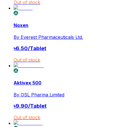
Out of stock
Noxen
By
Everest Pharmaceuticals Ltd.
৳
6.50
/
Tablet
Out of stock
Aktivex 500
By
OSL Pharma Limited
৳
9.90
/
Tablet
Out of stock