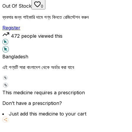
Out Of Stock
0
ব্যবসার জন্য পাইকারি দামে পণ্য কিনতে রেজিস্টেশন করুন
Register
472
people viewed this
Bangladesh
এই পণ্যটি সারা বাংলাদেশ থেকে অর্ডার করা যাবে
This medicine requires a prescription
Don’t have a prescription?
Just add this medicine to your cart