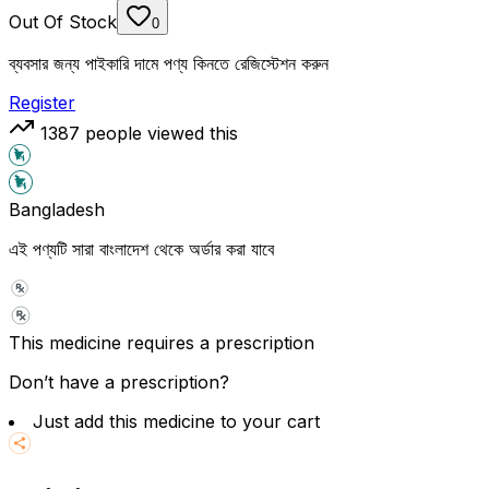
Out Of Stock
0
ব্যবসার জন্য পাইকারি দামে পণ্য কিনতে রেজিস্টেশন করুন
Register
1387
people viewed this
Bangladesh
এই পণ্যটি সারা বাংলাদেশ থেকে অর্ডার করা যাবে
This medicine requires a prescription
Don’t have a prescription?
Just add this medicine to your cart