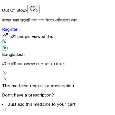
Out Of Stock
0
ব্যবসার জন্য পাইকারি দামে পণ্য কিনতে রেজিস্টেশন করুন
Register
521
people viewed this
Bangladesh
এই পণ্যটি সারা বাংলাদেশ থেকে অর্ডার করা যাবে
This medicine requires a prescription
Don’t have a prescription?
Just add this medicine to your cart