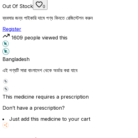
Out Of Stock
0
ব্যবসার জন্য পাইকারি দামে পণ্য কিনতে রেজিস্টেশন করুন
Register
1609
people viewed this
Bangladesh
এই পণ্যটি সারা বাংলাদেশ থেকে অর্ডার করা যাবে
This medicine requires a prescription
Don’t have a prescription?
Just add this medicine to your cart