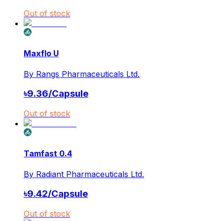
Out of stock
Maxflo U
By
Rangs Pharmaceuticals Ltd.
৳
9.36
/
Capsule
Out of stock
Tamfast 0.4
By
Radiant Pharmaceuticals Ltd.
৳
9.42
/
Capsule
Out of stock