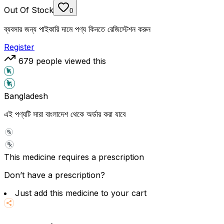
Out Of Stock
0
ব্যবসার জন্য পাইকারি দামে পণ্য কিনতে রেজিস্টেশন করুন
Register
679
people viewed this
Bangladesh
এই পণ্যটি সারা বাংলাদেশ থেকে অর্ডার করা যাবে
This medicine requires a prescription
Don’t have a prescription?
Just add this medicine to your cart