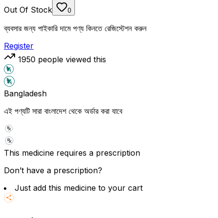
Out Of Stock
0
ব্যবসার জন্য পাইকারি দামে পণ্য কিনতে রেজিস্টেশন করুন
Register
1950
people viewed this
Bangladesh
এই পণ্যটি সারা বাংলাদেশ থেকে অর্ডার করা যাবে
This medicine requires a prescription
Don’t have a prescription?
Just add this medicine to your cart