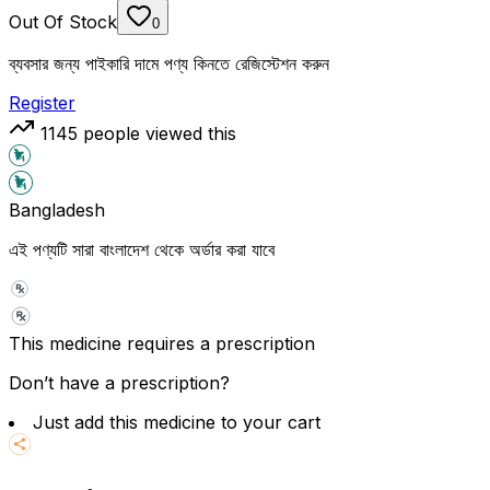
Out Of Stock
0
ব্যবসার জন্য পাইকারি দামে পণ্য কিনতে রেজিস্টেশন করুন
Register
1145
people viewed this
Bangladesh
এই পণ্যটি সারা বাংলাদেশ থেকে অর্ডার করা যাবে
This medicine requires a prescription
Don’t have a prescription?
Just add this medicine to your cart