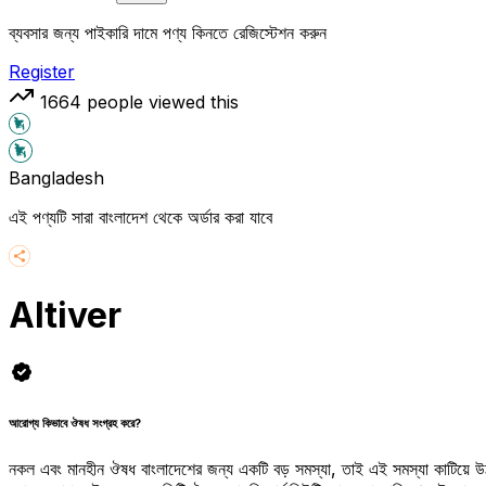
ব্যবসার জন্য পাইকারি দামে পণ্য কিনতে রেজিস্টেশন করুন
Register
1664
people viewed this
Bangladesh
এই পণ্যটি সারা বাংলাদেশ থেকে অর্ডার করা যাবে
Altiver
আরোগ্য কিভাবে ঔষধ সংগ্রহ করে?
নকল এবং মানহীন ঔষধ বাংলাদেশের জন্য একটি বড় সমস্যা, তাই এই সমস্যা কাটিয়ে 