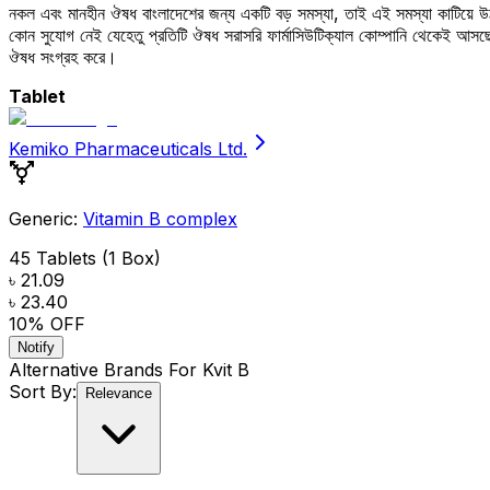
নকল এবং মানহীন ঔষধ বাংলাদেশের জন্য একটি বড় সমস্যা, তাই এই সমস্যা কাটিয়ে 
কোন সুযোগ নেই যেহেতু প্রতিটি ঔষধ সরাসরি ফার্মাসিউটিক্যাল কোম্পানি থেকেই আ
ঔষধ সংগ্রহ করে।
Tablet
Kemiko Pharmaceuticals Ltd.
Generic:
Vitamin B complex
45 Tablets (1 Box)
৳ 21.09
৳ 23.40
10
% OFF
Notify
Alternative Brands For
Kvit B
Sort By:
Relevance