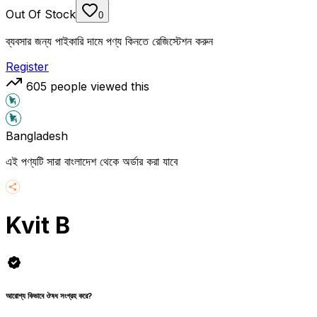
Out Of Stock
0
ব্যবসার জন্য পাইকারি দামে পণ্য কিনতে রেজিস্টেশন করুন
Register
605
people viewed this
Bangladesh
এই পণ্যটি সারা বাংলাদেশ থেকে অর্ডার করা যাবে
Kvit B
আরোগ্য কিভাবে ঔষধ সংগ্রহ করে?