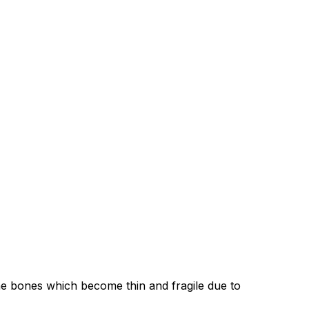
the bones which become thin and fragile due to