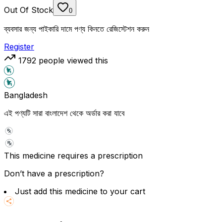
Out Of Stock
0
ব্যবসার জন্য পাইকারি দামে পণ্য কিনতে রেজিস্টেশন করুন
Register
1792
people viewed this
Bangladesh
এই পণ্যটি সারা বাংলাদেশ থেকে অর্ডার করা যাবে
This medicine requires a prescription
Don’t have a prescription?
Just add this medicine to your cart