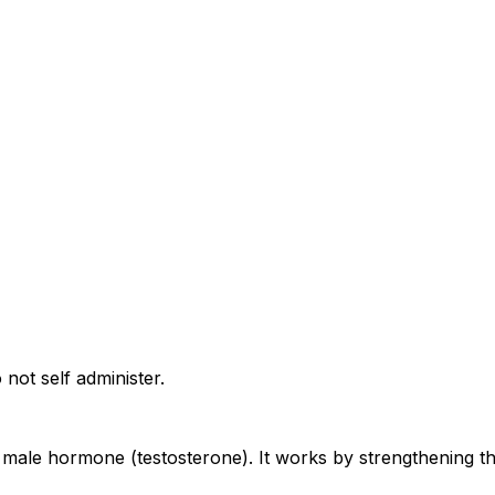
 not self administer.
of male hormone (testosterone). It works by strengthening 