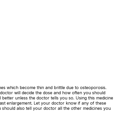
es which become thin and brittle due to osteoporosis.
r doctor will decide the dose and how often you should
l better unless the doctor tells you so. Using this medicine
reast enlargement. Let your doctor know if any of these
 should also tell your doctor all the other medicines you