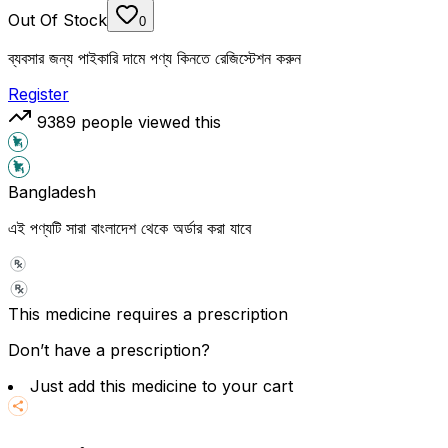
Out Of Stock
0
ব্যবসার জন্য পাইকারি দামে পণ্য কিনতে রেজিস্টেশন করুন
Register
9389
people viewed this
Bangladesh
এই পণ্যটি সারা বাংলাদেশ থেকে অর্ডার করা যাবে
This medicine requires a prescription
Don’t have a prescription?
Just add this medicine to your cart