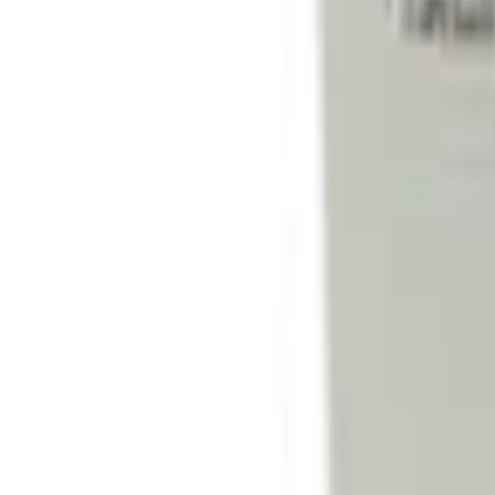
Sina GOLD 30s
By
The Ibn Sina Pharmaceutical Ind. Ltd.
৳
8.10
/
Tablet
Out of stock
Sina GOLD
By
The Ibn Sina Pharmaceutical Ind. Ltd.
৳
8.10
/
tablet
Out of stock