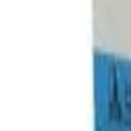
By
Eskayef
৳
8.55
/
tablet
Out of stock
Super GOLD
By
General Pharmaceuticals Ltd.
৳
10.80
/
Tablet
Out of stock
Revital Teen B
By
ACI Limited