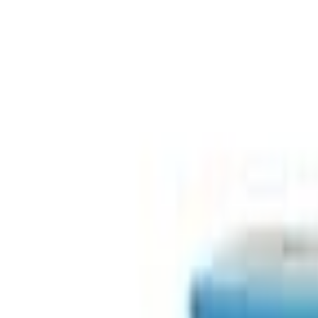
Inbox
0
0
Cart
Home
Medicine
Vitamin, Mineral & Nutritional Deficiency
Combined Multi-Vitamin & Multi-Mineral
Altrum Gold
12-24
HOURS