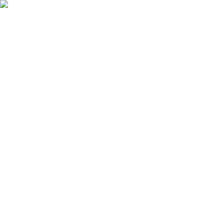
✕
Arogga Home
Delivery To
Bangladesh
Search
Account
Login
Orders
0