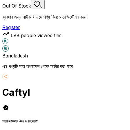
Out Of Stock
0
ব্যবসার জন্য পাইকারি দামে পণ্য কিনতে রেজিস্টেশন করুন
Register
688
people viewed this
Bangladesh
এই পণ্যটি সারা বাংলাদেশ থেকে অর্ডার করা যাবে
Caftyl
আরোগ্য কিভাবে ঔষধ সংগ্রহ করে?