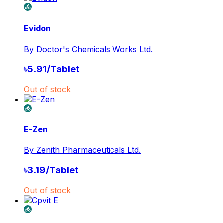
Evidon
By
Doctor's Chemicals Works Ltd.
৳
5.91
/
Tablet
Out of stock
E-Zen
By
Zenith Pharmaceuticals Ltd.
৳
3.19
/
Tablet
Out of stock