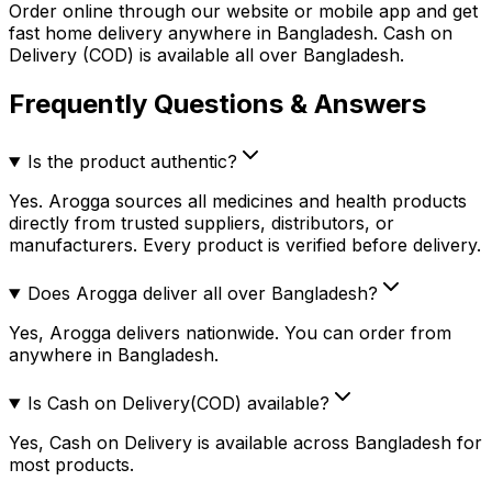
Order online through our website or mobile app and get
fast home delivery anywhere in Bangladesh. Cash on
Delivery (COD) is available all over Bangladesh.
Frequently Questions & Answers
Is the product authentic?
Yes. Arogga sources all medicines and health products
directly from trusted suppliers, distributors, or
manufacturers. Every product is verified before delivery.
Does Arogga deliver all over Bangladesh?
Yes, Arogga delivers nationwide. You can order from
anywhere in Bangladesh.
Is Cash on Delivery(COD) available?
Yes, Cash on Delivery is available across Bangladesh for
most products.