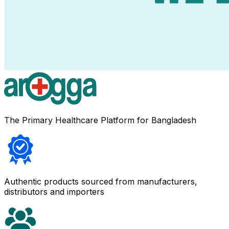
The Primary Healthcare Platform for Bangladesh
Authentic products sourced from manufacturers,
distributors and importers