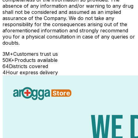
absence of any information and/or warning to any drug
shall not be considered and assumed as an implied
assurance of the Company. We do not take any
responsibility for the consequences arising out of the
aforementioned information and strongly recommend
you for a physical consultation in case of any queries or
doubts.
3M+
Customers trust us
50K+
Products available
64
Districts covered
4
Hour express delivery