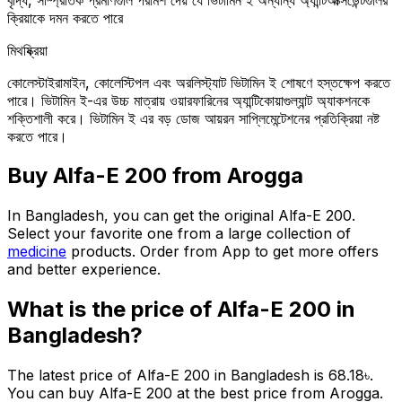
ক্রিয়াকে দমন করতে পারে
মিথষ্ক্রিয়া
কোলেস্টাইরামাইন, কোলেস্টিপল এবং অরলিস্ট্যাট ভিটামিন ই শোষণে হস্তক্ষেপ করতে
পারে। ভিটামিন ই-এর উচ্চ মাত্রায় ওয়ারফারিনের অ্যান্টিকোয়াগুল্যান্ট অ্যাকশনকে
শক্তিশালী করে। ভিটামিন ই এর বড় ডোজ আয়রন সাপ্লিমেন্টেশনের প্রতিক্রিয়া নষ্ট
করতে পারে।
Buy
Alfa-E 200
from Arogga
In Bangladesh, you can get the original
Alfa-E 200
.
Select your favorite one from a large collection of
medicine
products. Order from App to get more offers
and better experience.
What is the price of
Alfa-E 200
in
Bangladesh?
The latest price of
Alfa-E 200
in Bangladesh is
68.18
৳
.
You can buy
Alfa-E 200
at the best price from Arogga.