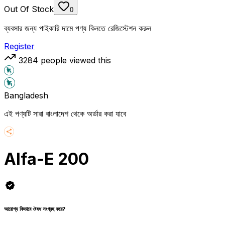
Out Of Stock
0
ব্যবসার জন্য পাইকারি দামে পণ্য কিনতে রেজিস্টেশন করুন
Register
3284
people viewed this
Bangladesh
এই পণ্যটি সারা বাংলাদেশ থেকে অর্ডার করা যাবে
Alfa-E 200
আরোগ্য কিভাবে ঔষধ সংগ্রহ করে?