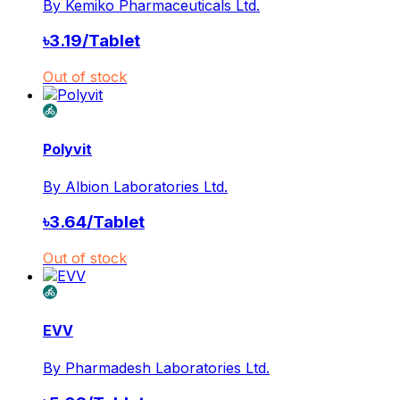
By
Kemiko Pharmaceuticals Ltd.
৳
3.19
/
Tablet
Out of stock
Polyvit
By
Albion Laboratories Ltd.
৳
3.64
/
Tablet
Out of stock
EVV
By
Pharmadesh Laboratories Ltd.