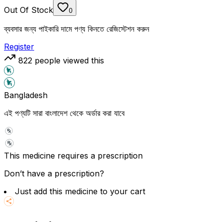
Out Of Stock
0
ব্যবসার জন্য পাইকারি দামে পণ্য কিনতে রেজিস্টেশন করুন
Register
822
people viewed this
Bangladesh
এই পণ্যটি সারা বাংলাদেশ থেকে অর্ডার করা যাবে
This medicine requires a prescription
Don’t have a prescription?
Just add this medicine to your cart