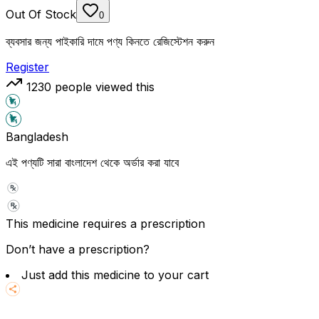
Out Of Stock
0
ব্যবসার জন্য পাইকারি দামে পণ্য কিনতে রেজিস্টেশন করুন
Register
1230
people viewed this
Bangladesh
এই পণ্যটি সারা বাংলাদেশ থেকে অর্ডার করা যাবে
This medicine requires a prescription
Don’t have a prescription?
Just add this medicine to your cart