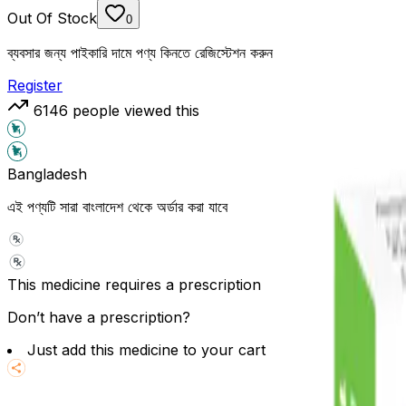
Out Of Stock
0
ব্যবসার জন্য পাইকারি দামে পণ্য কিনতে রেজিস্টেশন করুন
Register
6146
people viewed this
Bangladesh
এই পণ্যটি সারা বাংলাদেশ থেকে অর্ডার করা যাবে
This medicine requires a prescription
Don’t have a prescription?
Just add this medicine to your cart