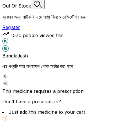
Out Of Stock
0
ব্যবসার জন্য পাইকারি দামে পণ্য কিনতে রেজিস্টেশন করুন
Register
1070
people viewed this
Bangladesh
এই পণ্যটি সারা বাংলাদেশ থেকে অর্ডার করা যাবে
This medicine requires a prescription
Don’t have a prescription?
Just add this medicine to your cart