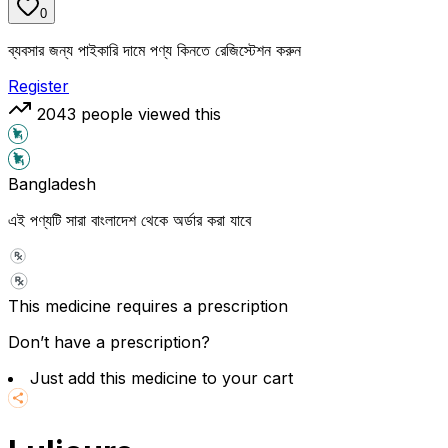
0
ব্যবসার জন্য পাইকারি দামে পণ্য কিনতে রেজিস্টেশন করুন
Register
2043
people viewed this
Bangladesh
এই পণ্যটি সারা বাংলাদেশ থেকে অর্ডার করা যাবে
This medicine requires a prescription
Don’t have a prescription?
Just add this medicine to your cart