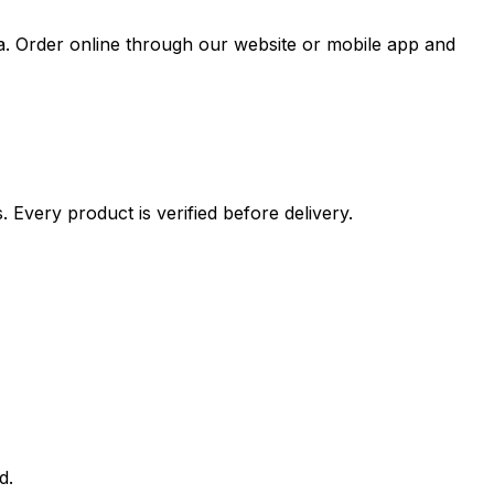
a. Order online through our website or mobile app and
 Every product is verified before delivery.
d.