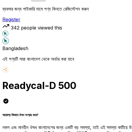
ব্যবসার জন্য পাইকারি দামে পণ্য কিনতে রেজিস্টেশন করুন
Register
342
people viewed this
Bangladesh
এই পণ্যটি সারা বাংলাদেশ থেকে অর্ডার করা যাবে
Readycal-D 500
আরোগ্য কিভাবে ঔষধ সংগ্রহ করে?
নকল এবং মানহীন ঔষধ বাংলাদেশের জন্য একটি বড় সমস্যা, তাই এই সমস্যা কাটিয়ে 