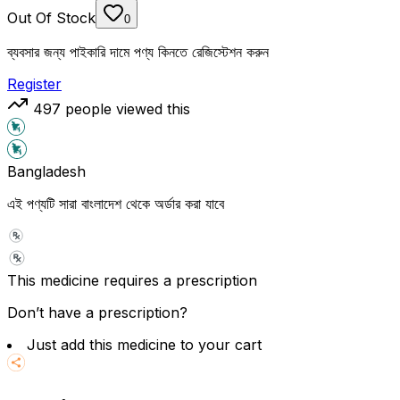
Out Of Stock
0
ব্যবসার জন্য পাইকারি দামে পণ্য কিনতে রেজিস্টেশন করুন
Register
497
people viewed this
Bangladesh
এই পণ্যটি সারা বাংলাদেশ থেকে অর্ডার করা যাবে
This medicine requires a prescription
Don’t have a prescription?
Just add this medicine to your cart